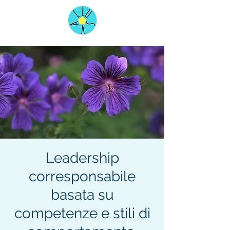
Leadership
corresponsabile
basata su
competenze e stili di